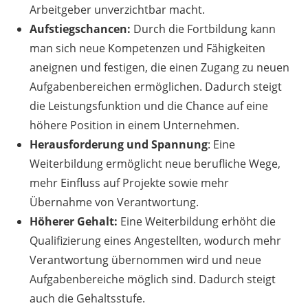
Arbeitgeber unverzichtbar macht.
Aufstiegschancen:
Durch die Fortbildung kann
man sich neue Kompetenzen und Fähigkeiten
aneignen und festigen, die einen Zugang zu neuen
Aufgabenbereichen ermöglichen. Dadurch steigt
die Leistungsfunktion und die Chance auf eine
höhere Position in einem Unternehmen.
Herausforderung und Spannung
: Eine
Weiterbildung ermöglicht neue berufliche Wege,
mehr Einfluss auf Projekte sowie mehr
Übernahme von Verantwortung.
Höherer Gehalt:
Eine Weiterbildung erhöht die
Qualifizierung eines Angestellten, wodurch mehr
Verantwortung übernommen wird und neue
Aufgabenbereiche möglich sind. Dadurch steigt
auch die Gehaltsstufe.