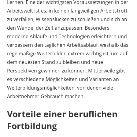
Lernen. Eine der wichtigsten Voraussetzungen in der
Arbeitswelt ist es, in keinen langweiligen Arbeitstrott
zu verfallen, Wissenslücken zu schließen und sich an
den Wandel der Zeit anzupassen. Besonders
moderne Abläufe und Technologien erleichtern und
verbessern den täglichen Arbeitsablauf, weshalb das
regelmäßige Weiterbilden extrem wichtig ist, um auf
dem neuesten Stand zu bleiben und neue
Perspektiven gewinnen zu können. Mittlerweile gibt
es verschiedene Möglichkeiten und Varianten an
Weiterbildungsmöglichkeiten, von denen viele
Arbeitnehmer Gebrauch machen.
Vorteile einer beruflichen
Fortbildung