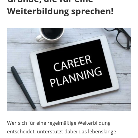
Weiterbildung sprechen!
Wer sich für eine regelmäßige Weiterbildung
entscheidet, unterstützt dabei das lebenslange