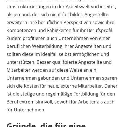
Umstrukturierungen in der Arbeitswelt vorbereitet,
als jemand, der sich nicht fortbildet. Angestellte
erweitern ihre beruflichen Perspektiven sowie ihre
Kompetenzen und Fähigkeiten für ihr Berufsprofil.
Zudem profitieren auch Unternehmen von einer
beruflichen Weiterbildung ihrer Angestellten und
sollten diese im Idealfall selbst ermöglichen und
unterstützen. Besser qualifizierte Angestellte und
Mitarbeiter werden auf diese Weise an ein
Unternehmen gebunden und Unternehmen sparen
sich die Kosten für neue, externe Mitarbeiter. Daher
ist die stetige und regelmäßige Fortbildung für den
Beruf extrem sinnvoll, sowohl für Arbeiter als auch
für Unternehmen.
Gründe, die für eine