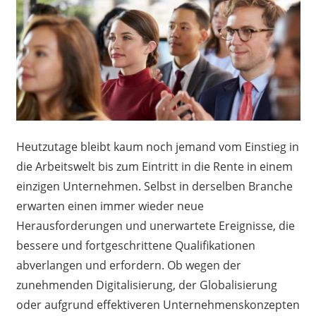
Heutzutage bleibt kaum noch jemand vom Einstieg in
die Arbeitswelt bis zum Eintritt in die Rente in einem
einzigen Unternehmen. Selbst in derselben Branche
erwarten einen immer wieder neue
Herausforderungen und unerwartete Ereignisse, die
bessere und fortgeschrittene Qualifikationen
abverlangen und erfordern. Ob wegen der
zunehmenden Digitalisierung, der Globalisierung
oder aufgrund effektiveren Unternehmenskonzepten