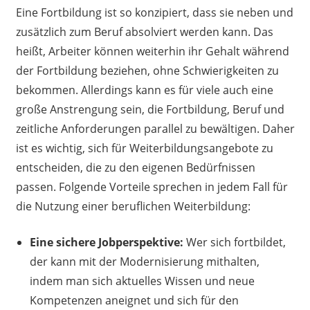
Eine Fortbildung ist so konzipiert, dass sie neben und
zusätzlich zum Beruf absolviert werden kann. Das
heißt, Arbeiter können weiterhin ihr Gehalt während
der Fortbildung beziehen, ohne Schwierigkeiten zu
bekommen. Allerdings kann es für viele auch eine
große Anstrengung sein, die Fortbildung, Beruf und
zeitliche Anforderungen parallel zu bewältigen. Daher
ist es wichtig, sich für Weiterbildungsangebote zu
entscheiden, die zu den eigenen Bedürfnissen
passen. Folgende Vorteile sprechen in jedem Fall für
die Nutzung einer beruflichen Weiterbildung:
Eine sichere Jobperspektive:
Wer sich fortbildet,
der kann mit der Modernisierung mithalten,
indem man sich aktuelles Wissen und neue
Kompetenzen aneignet und sich für den