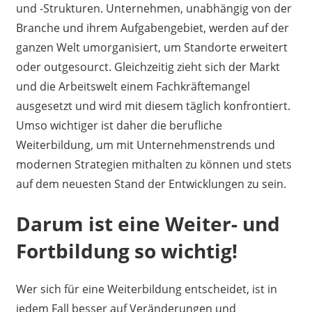
und -Strukturen. Unternehmen, unabhängig von der
Branche und ihrem Aufgabengebiet, werden auf der
ganzen Welt umorganisiert, um Standorte erweitert
oder outgesourct. Gleichzeitig zieht sich der Markt
und die Arbeitswelt einem Fachkräftemangel
ausgesetzt und wird mit diesem täglich konfrontiert.
Umso wichtiger ist daher die berufliche
Weiterbildung, um mit Unternehmenstrends und
modernen Strategien mithalten zu können und stets
auf dem neuesten Stand der Entwicklungen zu sein.
Darum ist eine Weiter- und
Fortbildung so wichtig!
Wer sich für eine Weiterbildung entscheidet, ist in
jedem Fall besser auf Veränderungen und