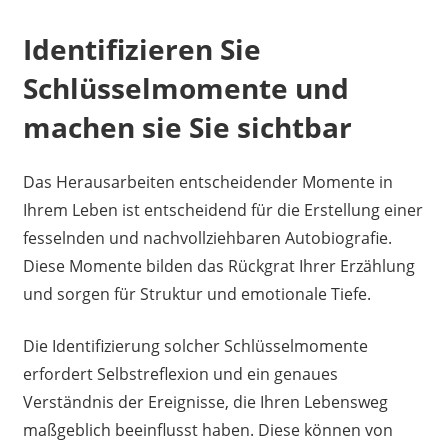
Identifizieren Sie
Schlüsselmomente und
machen sie Sie sichtbar
Das Herausarbeiten entscheidender Momente in
Ihrem Leben ist entscheidend für die Erstellung einer
fesselnden und nachvollziehbaren Autobiografie.
Diese Momente bilden das Rückgrat Ihrer Erzählung
und sorgen für Struktur und emotionale Tiefe.
Die Identifizierung solcher Schlüsselmomente
erfordert Selbstreflexion und ein genaues
Verständnis der Ereignisse, die Ihren Lebensweg
maßgeblich beeinflusst haben. Diese können von