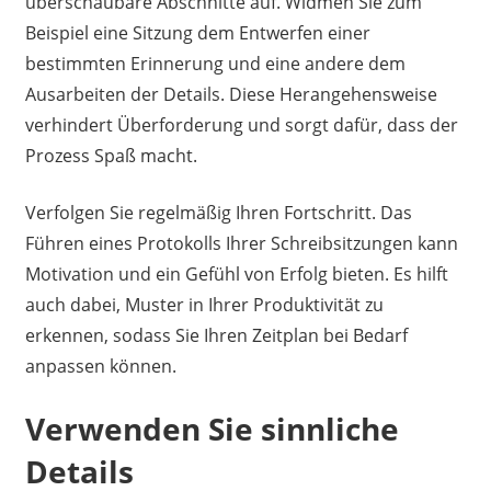
überschaubare Abschnitte auf. Widmen Sie zum
Beispiel eine Sitzung dem Entwerfen einer
bestimmten Erinnerung und eine andere dem
Ausarbeiten der Details. Diese Herangehensweise
verhindert Überforderung und sorgt dafür, dass der
Prozess Spaß macht.
Verfolgen Sie regelmäßig Ihren Fortschritt. Das
Führen eines Protokolls Ihrer Schreibsitzungen kann
Motivation und ein Gefühl von Erfolg bieten. Es hilft
auch dabei, Muster in Ihrer Produktivität zu
erkennen, sodass Sie Ihren Zeitplan bei Bedarf
anpassen können.
Verwenden Sie sinnliche
Details