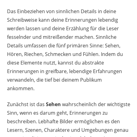
Das Einbeziehen von sinnlichen Details in deine
Schreibweise kann deine Erinnerungen lebendig
werden lassen und deine Erzählung für die Leser
fesselnder und mitreißender machen. Sinnliche
Details umfassen die fünf primären Sinne: Sehen,
Hören, Riechen, Schmecken und Fühlen. Indem du
diese Elemente nutzt, kannst du abstrakte
Erinnerungen in greifbare, lebendige Erfahrungen
verwandeln, die tief bei deinem Publikum
ankommen.
Zunächst ist das
Sehen
wahrscheinlich der wichtigste
Sinn, wenn es darum geht, Erinnerungen zu
beschreiben. Lebhafte Bilder ermöglichen es den
Lesern, Szenen, Charaktere und Umgebungen genau