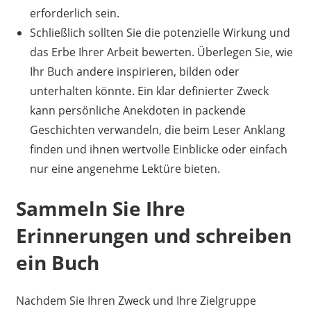
erforderlich sein.
Schließlich sollten Sie die potenzielle Wirkung und
das Erbe Ihrer Arbeit bewerten. Überlegen Sie, wie
Ihr Buch andere inspirieren, bilden oder
unterhalten könnte. Ein klar definierter Zweck
kann persönliche Anekdoten in packende
Geschichten verwandeln, die beim Leser Anklang
finden und ihnen wertvolle Einblicke oder einfach
nur eine angenehme Lektüre bieten.
Sammeln Sie Ihre
Erinnerungen und schreiben
ein Buch
Nachdem Sie Ihren Zweck und Ihre Zielgruppe