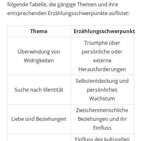
folgende Tabelle, die gängige Themen und ihre
entsprechenden Erzählungsschwerpunkte auflistet:
Thema
Erzählungsschwerpunkt
Triumphe über
Überwindung von
persönliche oder
Widrigkeiten
externe
Herausforderungen
Selbstentdeckung und
Suche nach Identität
persönliches
Wachstum
Zwischenmenschliche
Liebe und Beziehungen
Beziehungen und ihr
Einfluss
Einfluss des kulturellen