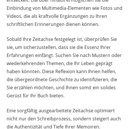
entwickelt. Darüber hinaus ermöglichen sie die
Einbindung von Multimedia-Elementen wie Fotos und
Videos, die als kraftvolle Ergänzungen zu Ihren
schriftlichen Erinnerungen dienen können.
Sobald Ihre Zeitachse festgelegt ist, überprüfen Sie
sie, um sicherzustellen, dass sie die Essenz Ihrer
Erfahrungen einfängt. Suchen Sie nach Mustern oder
wiederkehrenden Themen, die Ihr Leben geprägt
haben könnten. Diese Reflexion kann Ihnen helfen,
die übergeordnete Geschichte zu identifizieren, die
Sie erzählen möchten, und Ihnen somit ein solides
Gerüst für Ihr Buch bieten.
Eine sorgfältig ausgearbeitete Zeitachse optimiert
nicht nur den Schreibprozess, sondern steigert auch
die Authentizität und Tiefe Ihrer Memoiren.