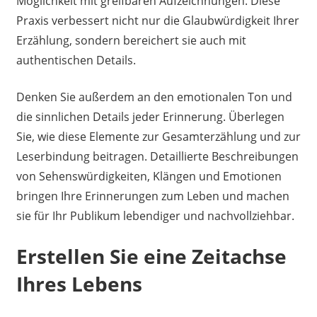
Möglichkeit mit greifbaren Aufzeichnungen. Diese
Praxis verbessert nicht nur die Glaubwürdigkeit Ihrer
Erzählung, sondern bereichert sie auch mit
authentischen Details.
Denken Sie außerdem an den emotionalen Ton und
die sinnlichen Details jeder Erinnerung. Überlegen
Sie, wie diese Elemente zur Gesamterzählung und zur
Leserbindung beitragen. Detaillierte Beschreibungen
von Sehenswürdigkeiten, Klängen und Emotionen
bringen Ihre Erinnerungen zum Leben und machen
sie für Ihr Publikum lebendiger und nachvollziehbar.
Erstellen Sie eine Zeitachse
Ihres Lebens