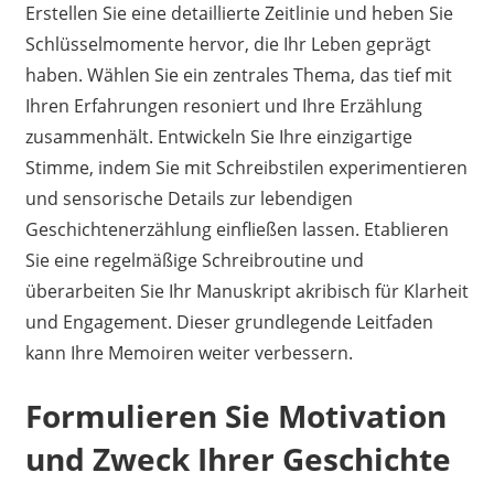
Erstellen Sie eine detaillierte Zeitlinie und heben Sie
Schlüsselmomente hervor, die Ihr Leben geprägt
haben. Wählen Sie ein zentrales Thema, das tief mit
Ihren Erfahrungen resoniert und Ihre Erzählung
zusammenhält. Entwickeln Sie Ihre einzigartige
Stimme, indem Sie mit Schreibstilen experimentieren
und sensorische Details zur lebendigen
Geschichtenerzählung einfließen lassen. Etablieren
Sie eine regelmäßige Schreibroutine und
überarbeiten Sie Ihr Manuskript akribisch für Klarheit
und Engagement. Dieser grundlegende Leitfaden
kann Ihre Memoiren weiter verbessern.
Formulieren Sie Motivation
und Zweck Ihrer Geschichte