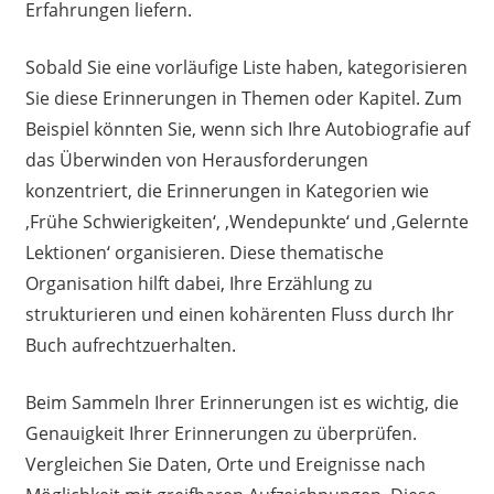
Erfahrungen liefern.
Sobald Sie eine vorläufige Liste haben, kategorisieren
Sie diese Erinnerungen in Themen oder Kapitel. Zum
Beispiel könnten Sie, wenn sich Ihre Autobiografie auf
das Überwinden von Herausforderungen
konzentriert, die Erinnerungen in Kategorien wie
‚Frühe Schwierigkeiten‘, ‚Wendepunkte‘ und ‚Gelernte
Lektionen‘ organisieren. Diese thematische
Organisation hilft dabei, Ihre Erzählung zu
strukturieren und einen kohärenten Fluss durch Ihr
Buch aufrechtzuerhalten.
Beim Sammeln Ihrer Erinnerungen ist es wichtig, die
Genauigkeit Ihrer Erinnerungen zu überprüfen.
Vergleichen Sie Daten, Orte und Ereignisse nach