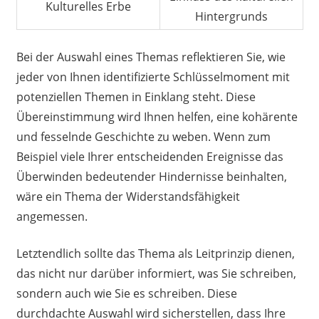
Kulturelles Erbe
Hintergrunds
Bei der Auswahl eines Themas reflektieren Sie, wie
jeder von Ihnen identifizierte Schlüsselmoment mit
potenziellen Themen in Einklang steht. Diese
Übereinstimmung wird Ihnen helfen, eine kohärente
und fesselnde Geschichte zu weben. Wenn zum
Beispiel viele Ihrer entscheidenden Ereignisse das
Überwinden bedeutender Hindernisse beinhalten,
wäre ein Thema der Widerstandsfähigkeit
angemessen.
Letztendlich sollte das Thema als Leitprinzip dienen,
das nicht nur darüber informiert, was Sie schreiben,
sondern auch wie Sie es schreiben. Diese
durchdachte Auswahl wird sicherstellen, dass Ihre