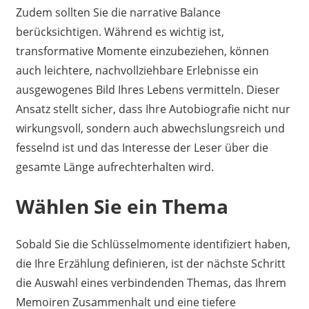
Zudem sollten Sie die narrative Balance
berücksichtigen. Während es wichtig ist,
transformative Momente einzubeziehen, können
auch leichtere, nachvollziehbare Erlebnisse ein
ausgewogenes Bild Ihres Lebens vermitteln. Dieser
Ansatz stellt sicher, dass Ihre Autobiografie nicht nur
wirkungsvoll, sondern auch abwechslungsreich und
fesselnd ist und das Interesse der Leser über die
gesamte Länge aufrechterhalten wird.
Wählen Sie ein Thema
Sobald Sie die Schlüsselmomente identifiziert haben,
die Ihre Erzählung definieren, ist der nächste Schritt
die Auswahl eines verbindenden Themas, das Ihrem
Memoiren Zusammenhalt und eine tiefere