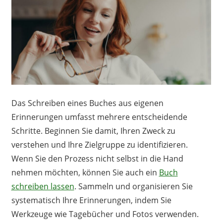
Das Schreiben eines Buches aus eigenen
Erinnerungen umfasst mehrere entscheidende
Schritte. Beginnen Sie damit, Ihren Zweck zu
verstehen und Ihre Zielgruppe zu identifizieren.
Wenn Sie den Prozess nicht selbst in die Hand
nehmen möchten, können Sie auch ein
Buch
schreiben lassen
. Sammeln und organisieren Sie
systematisch Ihre Erinnerungen, indem Sie
Werkzeuge wie Tagebücher und Fotos verwenden.