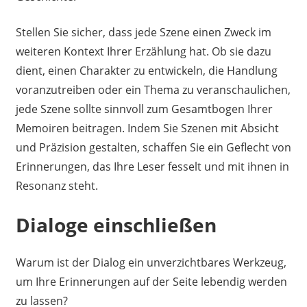
Stellen Sie sicher, dass jede Szene einen Zweck im
weiteren Kontext Ihrer Erzählung hat. Ob sie dazu
dient, einen Charakter zu entwickeln, die Handlung
voranzutreiben oder ein Thema zu veranschaulichen,
jede Szene sollte sinnvoll zum Gesamtbogen Ihrer
Memoiren beitragen. Indem Sie Szenen mit Absicht
und Präzision gestalten, schaffen Sie ein Geflecht von
Erinnerungen, das Ihre Leser fesselt und mit ihnen in
Resonanz steht.
Dialoge einschließen
Warum ist der Dialog ein unverzichtbares Werkzeug,
um Ihre Erinnerungen auf der Seite lebendig werden
zu lassen?