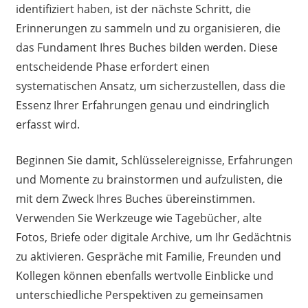
identifiziert haben, ist der nächste Schritt, die
Erinnerungen zu sammeln und zu organisieren, die
das Fundament Ihres Buches bilden werden. Diese
entscheidende Phase erfordert einen
systematischen Ansatz, um sicherzustellen, dass die
Essenz Ihrer Erfahrungen genau und eindringlich
erfasst wird.
Beginnen Sie damit, Schlüsselereignisse, Erfahrungen
und Momente zu brainstormen und aufzulisten, die
mit dem Zweck Ihres Buches übereinstimmen.
Verwenden Sie Werkzeuge wie Tagebücher, alte
Fotos, Briefe oder digitale Archive, um Ihr Gedächtnis
zu aktivieren. Gespräche mit Familie, Freunden und
Kollegen können ebenfalls wertvolle Einblicke und
unterschiedliche Perspektiven zu gemeinsamen