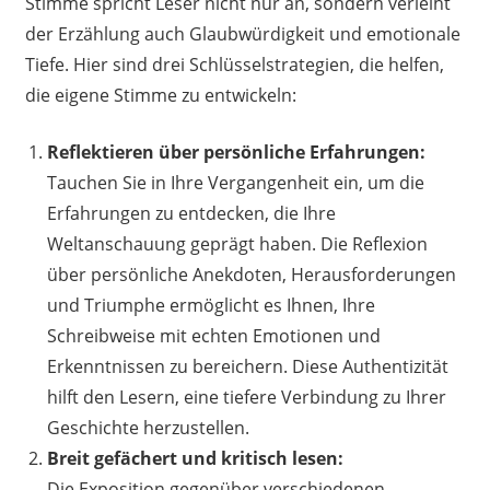
Stimme spricht Leser nicht nur an, sondern verleiht
der Erzählung auch Glaubwürdigkeit und emotionale
Tiefe. Hier sind drei Schlüsselstrategien, die helfen,
die eigene Stimme zu entwickeln:
Reflektieren über persönliche Erfahrungen:
Tauchen Sie in Ihre Vergangenheit ein, um die
Erfahrungen zu entdecken, die Ihre
Weltanschauung geprägt haben. Die Reflexion
über persönliche Anekdoten, Herausforderungen
und Triumphe ermöglicht es Ihnen, Ihre
Schreibweise mit echten Emotionen und
Erkenntnissen zu bereichern. Diese Authentizität
hilft den Lesern, eine tiefere Verbindung zu Ihrer
Geschichte herzustellen.
Breit gefächert und kritisch lesen:
Die Exposition gegenüber verschiedenen