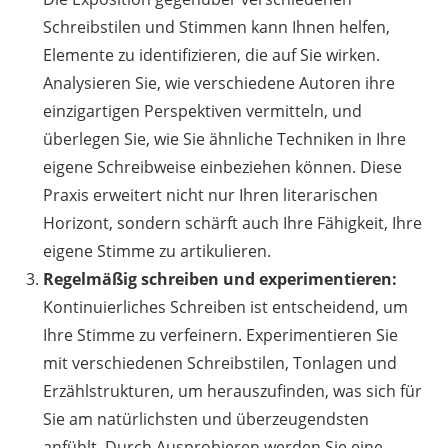
Schreibstilen und Stimmen kann Ihnen helfen,
Elemente zu identifizieren, die auf Sie wirken.
Analysieren Sie, wie verschiedene Autoren ihre
einzigartigen Perspektiven vermitteln, und
überlegen Sie, wie Sie ähnliche Techniken in Ihre
eigene Schreibweise einbeziehen können. Diese
Praxis erweitert nicht nur Ihren literarischen
Horizont, sondern schärft auch Ihre Fähigkeit, Ihre
eigene Stimme zu artikulieren.
Regelmäßig schreiben und experimentieren:
Kontinuierliches Schreiben ist entscheidend, um
Ihre Stimme zu verfeinern. Experimentieren Sie
mit verschiedenen Schreibstilen, Tonlagen und
Erzählstrukturen, um herauszufinden, was sich für
Sie am natürlichsten und überzeugendsten
anfühlt. Durch Ausprobieren werden Sie eine