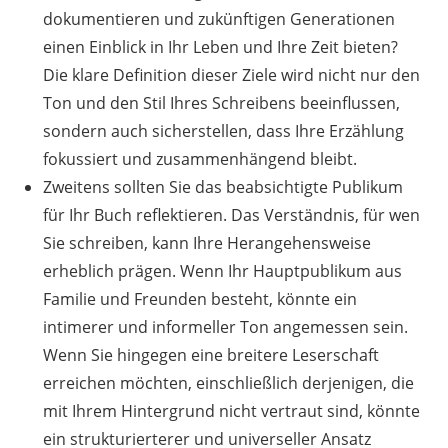
dokumentieren und zukünftigen Generationen
einen Einblick in Ihr Leben und Ihre Zeit bieten?
Die klare Definition dieser Ziele wird nicht nur den
Ton und den Stil Ihres Schreibens beeinflussen,
sondern auch sicherstellen, dass Ihre Erzählung
fokussiert und zusammenhängend bleibt.
Zweitens sollten Sie das beabsichtigte Publikum
für Ihr Buch reflektieren. Das Verständnis, für wen
Sie schreiben, kann Ihre Herangehensweise
erheblich prägen. Wenn Ihr Hauptpublikum aus
Familie und Freunden besteht, könnte ein
intimerer und informeller Ton angemessen sein.
Wenn Sie hingegen eine breitere Leserschaft
erreichen möchten, einschließlich derjenigen, die
mit Ihrem Hintergrund nicht vertraut sind, könnte
ein strukturierterer und universeller Ansatz