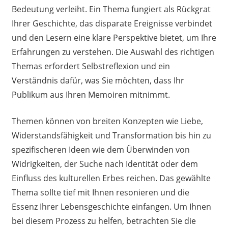
Bedeutung verleiht. Ein Thema fungiert als Rückgrat
Ihrer Geschichte, das disparate Ereignisse verbindet
und den Lesern eine klare Perspektive bietet, um Ihre
Erfahrungen zu verstehen. Die Auswahl des richtigen
Themas erfordert Selbstreflexion und ein
Verständnis dafür, was Sie möchten, dass Ihr
Publikum aus Ihren Memoiren mitnimmt.
Themen können von breiten Konzepten wie Liebe,
Widerstandsfähigkeit und Transformation bis hin zu
spezifischeren Ideen wie dem Überwinden von
Widrigkeiten, der Suche nach Identität oder dem
Einfluss des kulturellen Erbes reichen. Das gewählte
Thema sollte tief mit Ihnen resonieren und die
Essenz Ihrer Lebensgeschichte einfangen. Um Ihnen
bei diesem Prozess zu helfen, betrachten Sie die