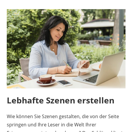
Lebhafte Szenen erstellen
Wie können Sie Szenen gestalten, die von der Seite
springen und Ihre Leser in die Welt Ihrer