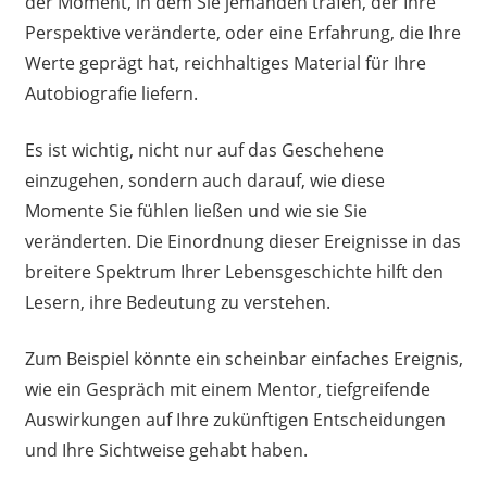
der Moment, in dem Sie jemanden trafen, der Ihre
Perspektive veränderte, oder eine Erfahrung, die Ihre
Werte geprägt hat, reichhaltiges Material für Ihre
Autobiografie liefern.
Es ist wichtig, nicht nur auf das Geschehene
einzugehen, sondern auch darauf, wie diese
Momente Sie fühlen ließen und wie sie Sie
veränderten. Die Einordnung dieser Ereignisse in das
breitere Spektrum Ihrer Lebensgeschichte hilft den
Lesern, ihre Bedeutung zu verstehen.
Zum Beispiel könnte ein scheinbar einfaches Ereignis,
wie ein Gespräch mit einem Mentor, tiefgreifende
Auswirkungen auf Ihre zukünftigen Entscheidungen
und Ihre Sichtweise gehabt haben.