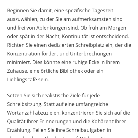
Beginnen Sie damit, eine spezifische Tageszeit
auszuwählen, zu der Sie am aufmerksamsten sind
und frei von Ablenkungen sind. Ob früh am Morgen
oder spät in der Nacht, Kontinuität ist entscheidend.
Richten Sie einen dedizierten Schreibplatz ein, der die
Konzentration fördert und Unterbrechungen
minimiert. Dies könnte eine ruhige Ecke in Ihrem
Zuhause, eine örtliche Bibliothek oder ein
Lieblingscafé sein.
Setzen Sie sich realistische Ziele für jede
Schreibsitzung. Statt auf eine umfangreiche
Wortanzahl abzuzielen, konzentrieren Sie sich auf die
Qualität Ihrer Erinnerungen und die Kohärenz Ihrer
Erzählung. Teilen Sie Ihre Schreibaufgaben in