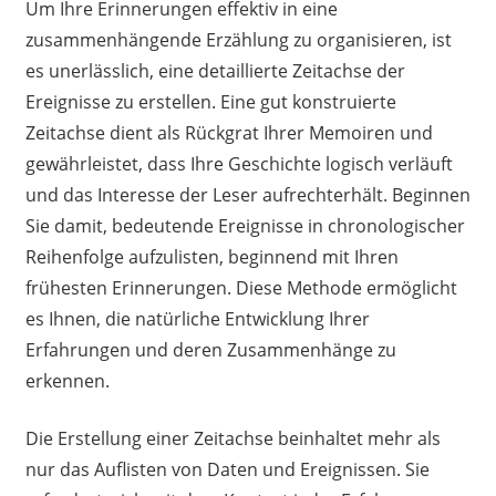
Um Ihre Erinnerungen effektiv in eine
zusammenhängende Erzählung zu organisieren, ist
es unerlässlich, eine detaillierte Zeitachse der
Ereignisse zu erstellen. Eine gut konstruierte
Zeitachse dient als Rückgrat Ihrer Memoiren und
gewährleistet, dass Ihre Geschichte logisch verläuft
und das Interesse der Leser aufrechterhält. Beginnen
Sie damit, bedeutende Ereignisse in chronologischer
Reihenfolge aufzulisten, beginnend mit Ihren
frühesten Erinnerungen. Diese Methode ermöglicht
es Ihnen, die natürliche Entwicklung Ihrer
Erfahrungen und deren Zusammenhänge zu
erkennen.
Die Erstellung einer Zeitachse beinhaltet mehr als
nur das Auflisten von Daten und Ereignissen. Sie