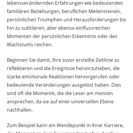
lebensverändernden Erfahrungen wie bedeutenden
familiären Beziehungen, beruflichen Meilensteinen,
persönlichen Triumphen und Herausforderungen bis
hin zu subtileren, aber ebenso einflussreichen
Momenten der persönlichen Erkenntnis oder des
Wachstums reichen.
Beginnen Sie damit, Ihre zuvor erstellte Zeitlinie zu
reflektieren und die Ereignisse hervorzuheben, die
starke emotionale Reaktionen hervorgerufen oder
bedeutende Veränderungen ausgelöst haben. Dies
sind oft die Momente, die die Leser am meisten
ansprechen, da sie auf einer universellen Ebene
nachhallen.
Zum Beispiel kann ein Wendepunkt in Ihrer Karriere,