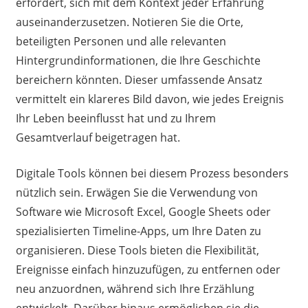
erfordert, sich mit dem Kontext jeder Erfahrung
auseinanderzusetzen. Notieren Sie die Orte,
beteiligten Personen und alle relevanten
Hintergrundinformationen, die Ihre Geschichte
bereichern könnten. Dieser umfassende Ansatz
vermittelt ein klareres Bild davon, wie jedes Ereignis
Ihr Leben beeinflusst hat und zu Ihrem
Gesamtverlauf beigetragen hat.
Digitale Tools können bei diesem Prozess besonders
nützlich sein. Erwägen Sie die Verwendung von
Software wie Microsoft Excel, Google Sheets oder
spezialisierten Timeline-Apps, um Ihre Daten zu
organisieren. Diese Tools bieten die Flexibilität,
Ereignisse einfach hinzuzufügen, zu entfernen oder
neu anzuordnen, während sich Ihre Erzählung