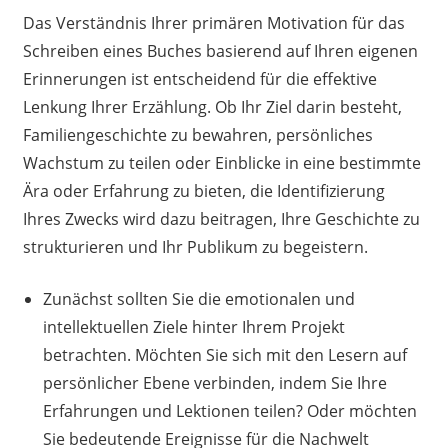
Das Verständnis Ihrer primären Motivation für das
Schreiben eines Buches basierend auf Ihren eigenen
Erinnerungen ist entscheidend für die effektive
Lenkung Ihrer Erzählung. Ob Ihr Ziel darin besteht,
Familiengeschichte zu bewahren, persönliches
Wachstum zu teilen oder Einblicke in eine bestimmte
Ära oder Erfahrung zu bieten, die Identifizierung
Ihres Zwecks wird dazu beitragen, Ihre Geschichte zu
strukturieren und Ihr Publikum zu begeistern.
Zunächst sollten Sie die emotionalen und
intellektuellen Ziele hinter Ihrem Projekt
betrachten. Möchten Sie sich mit den Lesern auf
persönlicher Ebene verbinden, indem Sie Ihre
Erfahrungen und Lektionen teilen? Oder möchten
Sie bedeutende Ereignisse für die Nachwelt