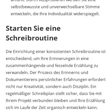
selbstbewusste und unverwechselbare Stimme
entwickeln, die Ihre Individualität widerspiegelt.
Starten Sie eine
Schreibroutine
Die Einrichtung einer konsistenten Schreibroutine ist
entscheidend, um Ihre Erinnerungen in eine
zusammenhängende und fesselnde Erzählung zu
verwandeln. Der Prozess des Erinnerns und
Dokumentierens persönlicher Erfahrungen erfordert
nicht nur Kreativität, sondern auch Disziplin. Ein
regelmäßiger Schreibplan stellt sicher, dass Sie mit
Ihrem Projekt verbunden bleiben und Ihre Erzählung
sich im Laufe der Zeit organisch entwickeln kann.