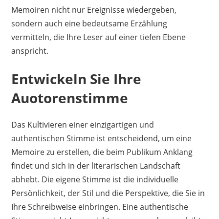
Memoiren nicht nur Ereignisse wiedergeben,
sondern auch eine bedeutsame Erzählung
vermitteln, die Ihre Leser auf einer tiefen Ebene
anspricht.
Entwickeln Sie Ihre
Auotorenstimme
Das Kultivieren einer einzigartigen und
authentischen Stimme ist entscheidend, um eine
Memoire zu erstellen, die beim Publikum Anklang
findet und sich in der literarischen Landschaft
abhebt. Die eigene Stimme ist die individuelle
Persönlichkeit, der Stil und die Perspektive, die Sie in
Ihre Schreibweise einbringen. Eine authentische