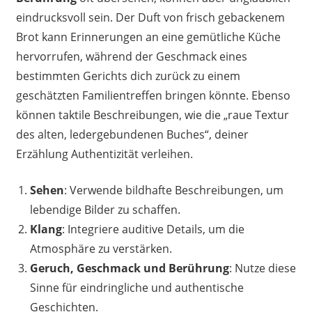
eindrucksvoll sein. Der Duft von frisch gebackenem
Brot kann Erinnerungen an eine gemütliche Küche
hervorrufen, während der Geschmack eines
bestimmten Gerichts dich zurück zu einem
geschätzten Familientreffen bringen könnte. Ebenso
können taktile Beschreibungen, wie die „raue Textur
des alten, ledergebundenen Buches“, deiner
Erzählung Authentizität verleihen.
Sehen
: Verwende bildhafte Beschreibungen, um
lebendige Bilder zu schaffen.
Klang
: Integriere auditive Details, um die
Atmosphäre zu verstärken.
Geruch, Geschmack und Berührung
: Nutze diese
Sinne für eindringliche und authentische
Geschichten.