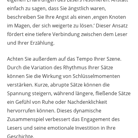
einfach zu sagen, dass Sie ängstlich waren,
beschreiben Sie Ihre Angst als einen ‚engen Knoten
im Magen, der sich weigerte zu lösen.‘ Dieser Ansatz
fördert eine tiefere Verbindung zwischen dem Leser
und Ihrer Erzählung.
Achten Sie außerdem auf das Tempo Ihrer Szene.
Durch die Variation des Rhythmus Ihrer Sätze
können Sie die Wirkung von Schlüsselmomenten
verstärken. Kurze, abrupte Sätze können die
Spannung steigern, während längere, fließende Sätze
ein Gefühl von Ruhe oder Nachdenklichkeit
hervorrufen können. Dieses dynamische
Zusammenspiel verbessert das Engagement des
Lesers und seine emotionale Investition in Ihre
Geschichte.