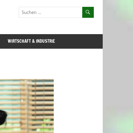
WIRTSCHAFT & INDUSTRIE