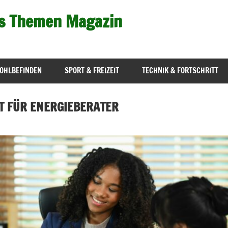
s Themen Magazin
OHLBEFINDEN
SPORT & FREIZEIT
TECHNIK & FORTSCHRITT
T FÜR ENERGIEBERATER