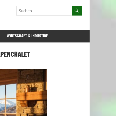
WIRTSCHAFT & INDUSTRIE
LPENCHALET