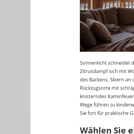
Sonnenlicht schneidet 
Zitrusdampf sich mit W
des Backens, Skiern an
Rückzugsorte mit schrä
knisterndes Kaminfeuer
Wege führen zu kinderw
Sie fort für praktische
Wählen Sie e