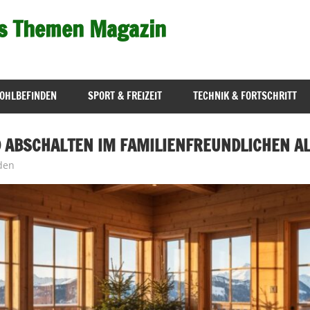
s Themen Magazin
OHLBEFINDEN
SPORT & FREIZEIT
TECHNIK & FORTSCHRITT
 ABSCHALTEN IM FAMILIENFREUNDLICHEN A
den